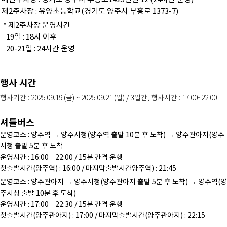
제2주차장 : 유양초등학교(경기도 양주시 부흥로 1373-7)
* 제2주차장 운영시간
19일 : 18시 이후
20-21일 : 24시간 운영
행사 시간
행사기간 : 2025.09.19.(금) ~ 2025.09.21.(일) / 3일간, 행사시간 : 17:00~22:00
셔틀버스
운영코스 : 양주역 → 양주시청(양주역 출발 10분 후 도착) → 양주관아지(양주
시청 출발 5분 후 도착
운영시간 : 16:00 – 22:00 / 15분 간격 운행
첫출발시간(양주역) : 16:00 / 마지막출발시간양주역) : 21:45
운영코스 : 양주관아지 → 양주시청(양주관아지 출발 5분 후 도착) → 양주역(양
주시청 출발 10분 후 도착)
운영시간 : 17:00 – 22:30 / 15분 간격 운행
첫출발시간(양주관아지) : 17:00 / 마지막출발시간(양주관아지) : 22:15